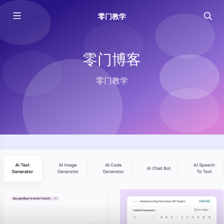
零门教学
零门博客
零门教学