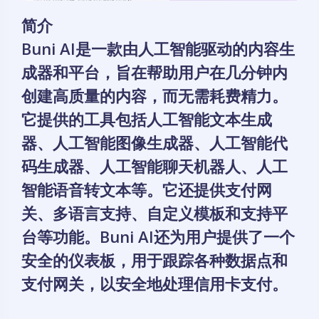
简介
Buni AI是一款由人工智能驱动的内容生
成器和平台，旨在帮助用户在几分钟内
创建高质量的内容，而无需耗费精力。
它提供的工具包括人工智能文本生成
器、人工智能图像生成器、人工智能代
码生成器、人工智能聊天机器人、人工
智能语音转文本等。它还提供支付网
关、多语言支持、自定义模板和支持平
台等功能。Buni AI还为用户提供了一个
安全的仪表板，用于跟踪各种数据点和
支付网关，以安全地处理信用卡支付。