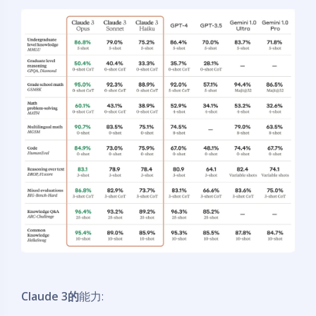
Claude 3的
能力: