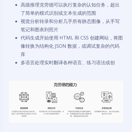
高级推理克劳德可以执行复杂的认知任务，超出
了简单的模式识别或文本生成的范围
视觉分析转录和分析几乎所有静态图像，从手写
笔记和图表到照片
代码生成开始使用 HTML 和 CSS 创建网站，将图
像转换为结构化 JSON 数据，或调试复杂的代码
库
多语言处理实时翻译各种语言、练习语法或创