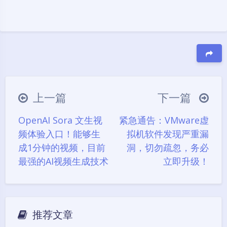
豆
上一篇
下一篇
OpenAI Sora 文生视
紧急通告：VMware虚
频体验入口！能够生
拟机软件发现严重漏
成1分钟的视频，目前
洞，切勿疏忽，务必
最强的AI视频生成技术
立即升级！
推荐文章