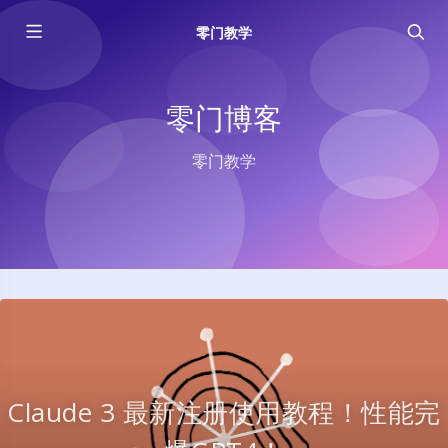
零门教学
零门博客
零门教学
Claude 3 最新注册使用教程！性能完