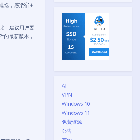
接逃逸，感染宿主
。因此，建议用户要
软件的最新版本，
AI
VPN
Windows 10
Windows 11
免費资源
公告