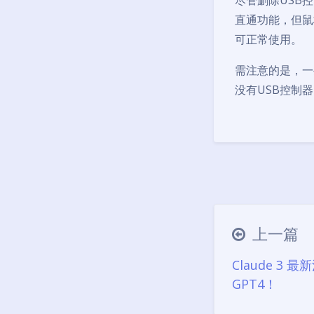
尽管删除USB
直通功能，但鼠
可正常使用。
需注意的是，一些
没有USB控制
上一篇
Claude 3
GPT4！