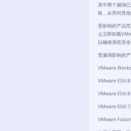
其中两个漏洞已
机，从而对其他
受影响的产品范围
么立即卸载VM
以确保系统安全
受漏洞影响的产
VMware Works
VMware ESXi 
VMware ESXi 
VMware ESXi 
VMware Fusio