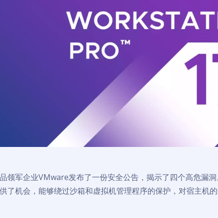
品领军企业VMware发布了一份安全公告，揭示了四个高危漏
供了机会，能够绕过沙箱和虚拟机管理程序的保护，对宿主机的