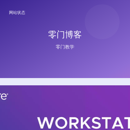
网站状态
零门博客
零门教学