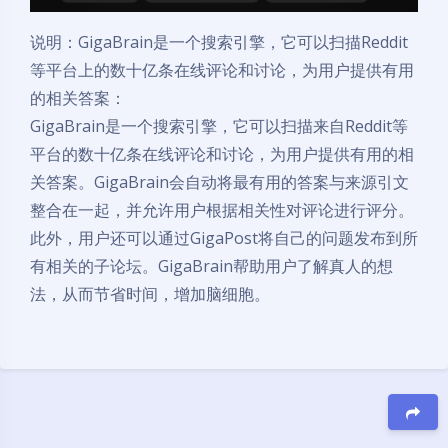
说明：GigaBrain是一个搜索引擎，它可以扫描Reddit
等平台上的数十亿条在线评论和讨论，为用户提供有用
的相关答案：
GigaBrain是一个搜索引擎，它可以扫描来自Reddit等
平台的数十亿条在线评论和讨论，为用户提供有用的相
关答案。GigaBrain会自动将最有用的答案与来源引文
整合在一起，并允许用户根据相关性对评论进行评分。
此外，用户还可以通过GigaPost将自己的问题发布到所
有相关的子论坛。GigaBrain帮助用户了解真人的想
法，从而节省时间，增加脑细胞。