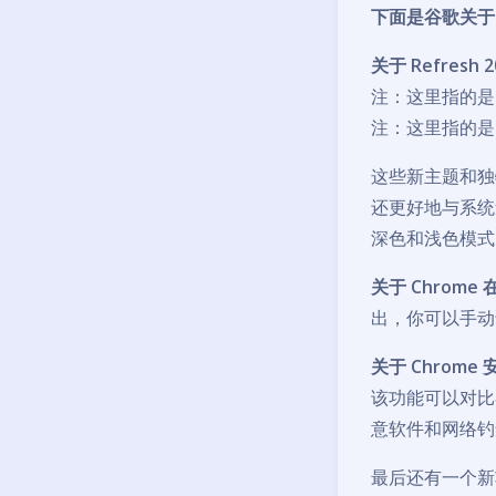
下面是谷歌关于 Ch
关于 Refresh 
注：这里指的是 
注：这里指的是
这些新主题和独
还更好地与系统
深色和浅色模式
关于 Chrome
出，你可以手动访问此
关于 Chrome
该功能可以对比
意软件和网络钓鱼
最后还有一个新