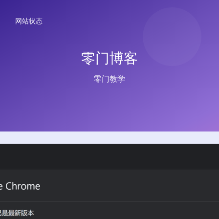
网站状态
零门博客
零门教学