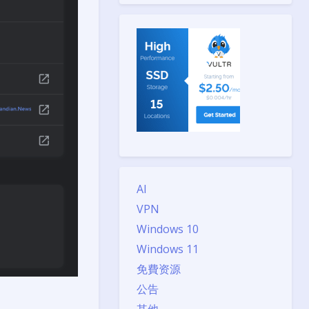
AI
VPN
Windows 10
Windows 11
免費资源
公告