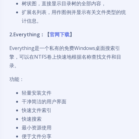
树状图，直接显示目录树的全部内容，
扩展名列表，用作图例并显示有关文件类型的统
计信息。
2.Everything：【
官网下载
】
Everything是一个私有的免费Windows桌面搜索引
擎，可以在NTFS卷上快速地根据名称查找文件和目
录。
功能：
轻量安装文件
干净简洁的用户界面
快速文件索引
快速搜索
最小资源使用
便于文件分享