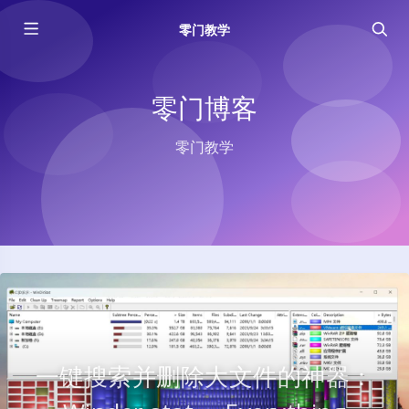
零门教学
零门博客
零门教学
一键搜索并删除大文件的神器：