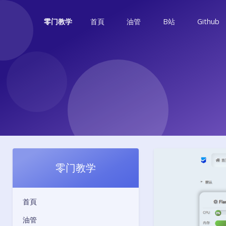
首頁
油管
B站
Github
零门教学
零门教学
首頁
油管