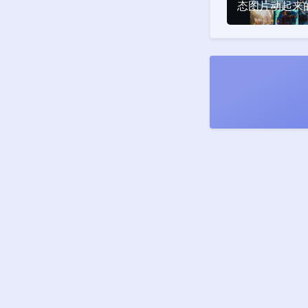
态图片动起来