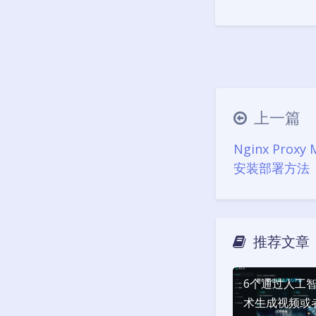
上一篇
Nginx Prox
安装部署方法
推荐文章
6个通过人工
术生成视频或