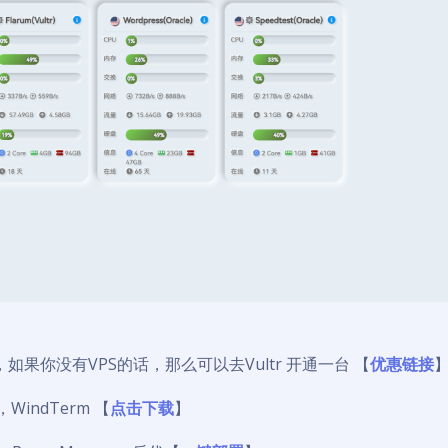
S，如果你没有VPS的话，那么可以去Vultr 开通一台 【
优惠链接
WindTerm 【
点击下载
】