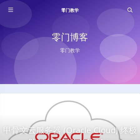
零门教学
零门博客
零门教学
甲骨文云服务器 (Oracle Cloud) 终极