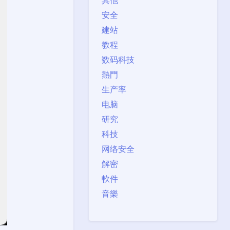
其他
安全
建站
教程
数码科技
熱門
生产率
电脑
研究
科技
网络安全
解密
軟件
音樂