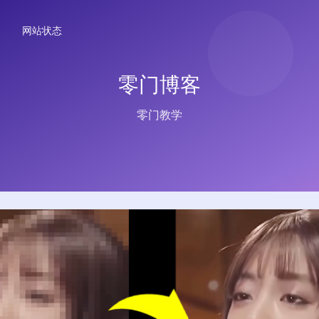
网站状态
零门博客
零门教学