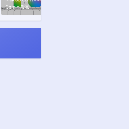
Gemini发布
ChatGPT创新
服务版
的版本号
26100
夜间模式
Sans Serif
Serif