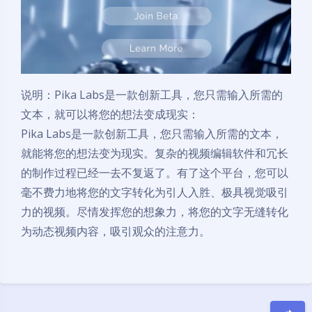
说明：Pika Labs是一款创新工具，您只需输入所需的
文本，就可以将您的想法变成现实：
Pika Labs是一款创新工具，您只需输入所需的文本，
就能将您的想法变为现实。复杂的视频编辑软件和冗长
的制作过程已经一去不复返了。有了这个平台，您可以
毫不费力地将您的文字转化为引人入胜、极具视觉吸引
力的视频。尽情发挥您的想象力，将您的文字无缝转化
为动态视频内容，吸引观众的注意力。