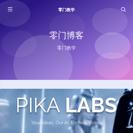
零门教学
零门博客
零门教学