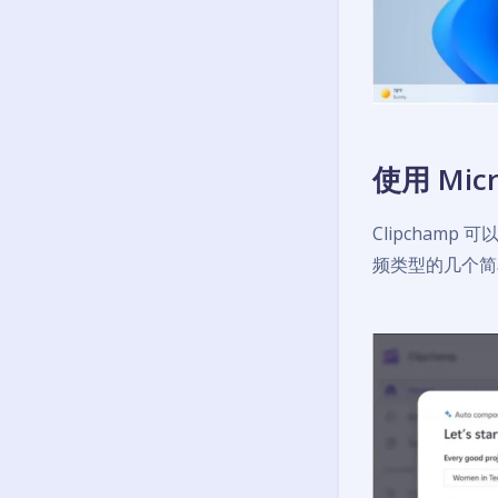
使用 Mic
Clipchamp
频类型的几个简单