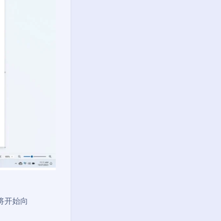
版将开始向