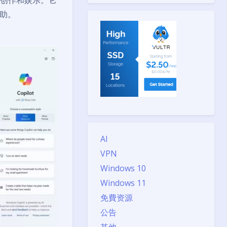
作、创作和娱乐。它
助。
AI
VPN
Windows 10
Windows 11
免費资源
公告