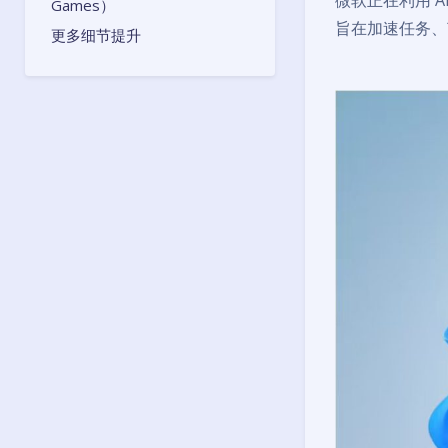
微软正在利用 AI
Games）
旨在加速任务、
更多细节提升