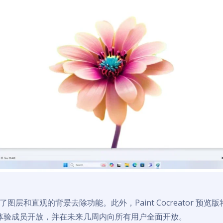
图层和直观的背景去除功能。此外，Paint Cocreator 预览
 预览体验成员开放，并在未来几周内向所有用户全面开放。