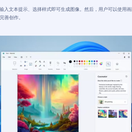
or 只需输入文本提示、选择样式即可生成图像。然后，用户可以使用
完善创作。