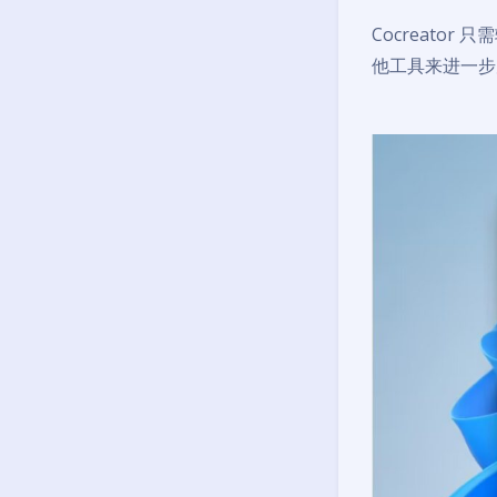
Cocreat
他工具来进一步