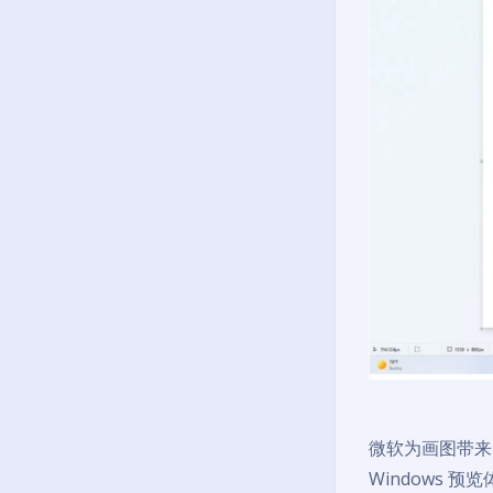
微软为画图带来了
Windows