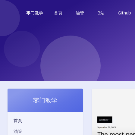
首頁
油管
B站
Github
零门教学
零门教学
首頁
油管