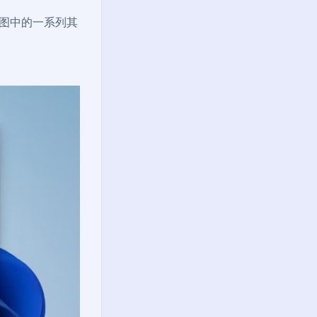
画图中的一系列其