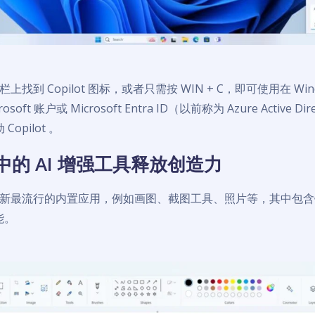
找到 Copilot 图标，或者只需按 WIN + C，即可使用在 Win
soft 账户或 Microsoft Entra ID（以前称为 Azure Active D
 Copilot 。
的 AI 增强工具释放创造力
新最流行的内置应用，例如画图、截图工具、照片等，其中包含
能。