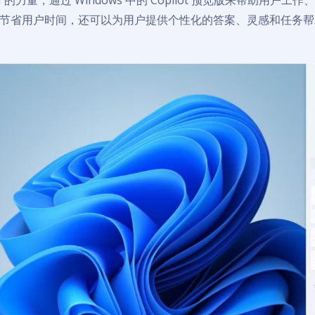
 的力量，通过 Windows 中的 Copilot 预览版来帮助用户工
节省用户时间，还可以为用户提供个性化的答案、灵感和任务帮