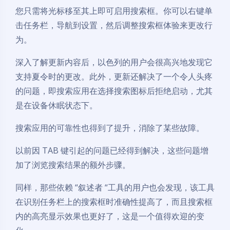
您只需将光标移至其上即可启用搜索框。你可以右键单
击任务栏，导航到设置，然后调整搜索框体验来更改行
为。
深入了解更新内容后，以色列的用户会很高兴地发现它
支持夏令时的更改。此外，更新还解决了一个令人头疼
的问题，即搜索应用在选择搜索图标后拒绝启动，尤其
是在设备休眠状态下。
搜索应用的可靠性也得到了提升，消除了某些故障。
以前因 TAB 键引起的问题已经得到解决，这些问题增
加了浏览搜索结果的额外步骤。
同样，那些依赖 “叙述者 “工具的用户也会发现，该工具
在识别任务栏上的搜索框时准确性提高了，而且搜索框
内的高亮显示效果也更好了，这是一个值得欢迎的变