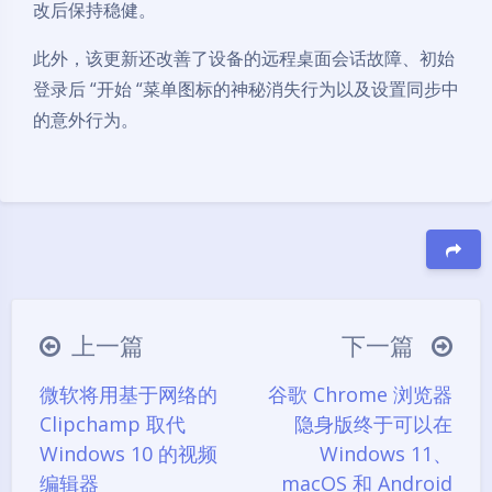
改后保持稳健。
此外，该更新还改善了设备的远程桌面会话故障、初始
登录后 “开始 “菜单图标的神秘消失行为以及设置同步中
的意外行为。
豆
上一篇
下一篇
微软将用基于网络的
谷歌 Chrome 浏览器
Clipchamp 取代
隐身版终于可以在
Windows 10 的视频
Windows 11、
编辑器
macOS 和 Android