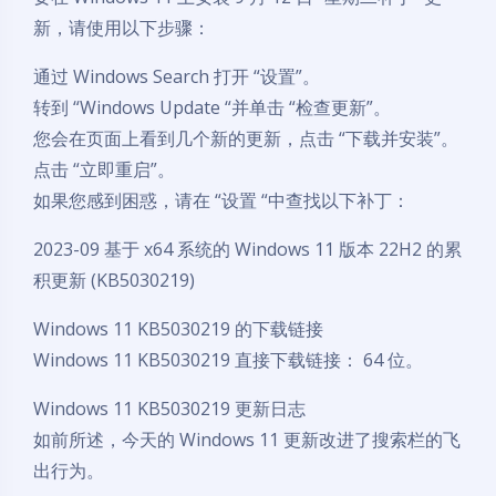
新，请使用以下步骤：
通过 Windows Search 打开 “设置”。
转到 “Windows Update “并单击 “检查更新”。
您会在页面上看到几个新的更新，点击 “下载并安装”。
点击 “立即重启”。
如果您感到困惑，请在 “设置 “中查找以下补丁：
2023-09 基于 x64 系统的 Windows 11 版本 22H2 的累
积更新 (KB5030219)
Windows 11 KB5030219 的下载链接
Windows 11 KB5030219 直接下载链接： 64 位。
Windows 11 KB5030219 更新日志
如前所述，今天的 Windows 11 更新改进了搜索栏的飞
出行为。