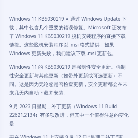
Windows 11 KB5030219 可通过 Windows Update 下
载，其中包含几个重要的错误修复。Microsoft 还发布
了 Windows 11 KB5030219 脱机安装程序的直接下载
链接。这些脱机安装程序以 .msi 格式提供，如果
Windows 更新失败，我们建议下载 .msi 更新包。
Windows 11 的 KB5030219 是强制性安全更新。强制
性安全更新与其他更新（如带外更新或可选更新）不
同。这是因为无论您是否检查更新，安全更新都会在未
来几天内自动下载并安装。
9 月 2023 日星期二补丁更新（Windows 11 Build
22621.2134）有多项改进，但其中一个值得注意的变化
是
要在 Windows 11 上安装 9 月 12 日 “星期二补丁 “更