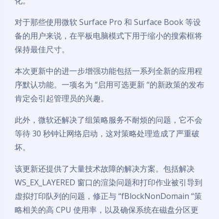
化。
对于那些使用微软 Surface Pro 和 Surface Book 等设
备的用户来说，在平板电脑模式下用于缩小的搜索框将
保持最佳尺寸。
本次更新中的进一步增强功能包括一系列全新的应用程
序默认功能。一项名为 “启用可选更新 “的新政策的发布
肯定会引起管理员的兴趣。
此外，微软还解决了组策略服务不耐烦的问题，它不会
等待 30 秒钟让网络启动，这对策略处理造成了严重破
坏。
该更新还提供了大量技术故障的解决方案。包括解决
WS_EX_LAYERED 窗口的渲染问题和打印作业被引导到
虚拟打印队列的问题，修正与 “fBlockNonDomain “策
略相关的高 CPU 使用率，以及确保系统在磁盘分区更