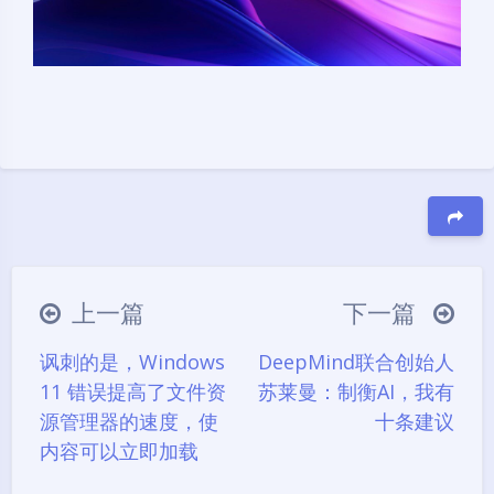
豆
上一篇
下一篇
讽刺的是，Windows
DeepMind联合创始人
11 错误提高了文件资
苏莱曼：制衡AI，我有
源管理器的速度，使
十条建议
内容可以立即加载