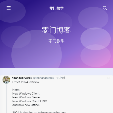
零门教学
零门博客
零门教学