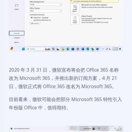
2020 年 3 月 31 日，微软宣布将会把 Office 365 名称
改为 Microsoft 365，并推出新的订阅方案，4 月 21
日，微软正式将 Office 365 改名为 Microsoft 365。
目前看来，微软可能会把部分 Microsoft 365 特性引入
年份版 Office 中，值得期待。