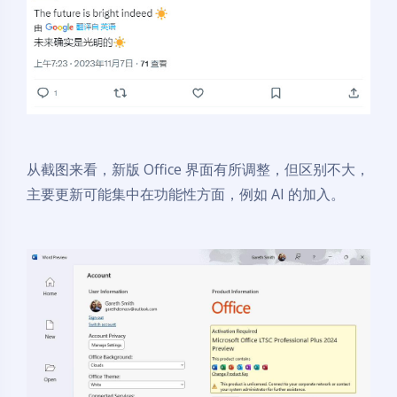
从截图来看，新版 Office 界面有所调整，但区别不大，
主要更新可能集中在功能性方面，例如 AI 的加入。