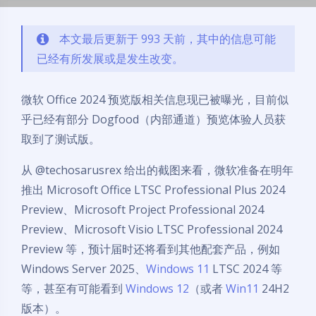
本文最后更新于 993 天前，其中的信息可能
已经有所发展或是发生改变。
微软 Office 2024 预览版相关信息现已被曝光，目前似
乎已经有部分 Dogfood（内部通道）预览体验人员获
取到了测试版。
从 @techosarusrex 给出的截图来看，微软准备在明年
推出 Microsoft Office LTSC Professional Plus 2024
Preview、Microsoft Project Professional 2024
Preview、Microsoft Visio LTSC Professional 2024
Preview 等，预计届时还将看到其他配套产品，例如
Windows Server 2025、
Windows 11
LTSC 2024 等
等，甚至有可能看到
Windows 12
（或者
Win11
24H2
版本）。