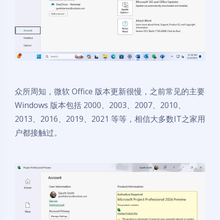
众所周知，微软 Office 版本更新很慢，之前常见的主要
Windows 版本包括 2000、2003、2007、2010、
2013、2016、2019、2021 等等，相信大多数IT之家用
户都接触过。